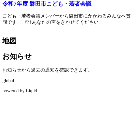
令和7年度 磐田市こども・若者会議
こども・若者会議メンバーから磐田市にかかわるみんなへ質
問です！ ぜひあなたの声をきかせてください！
地図
お知らせ
お知らせから過去の通知を確認できます。
global
powered by Liqlid