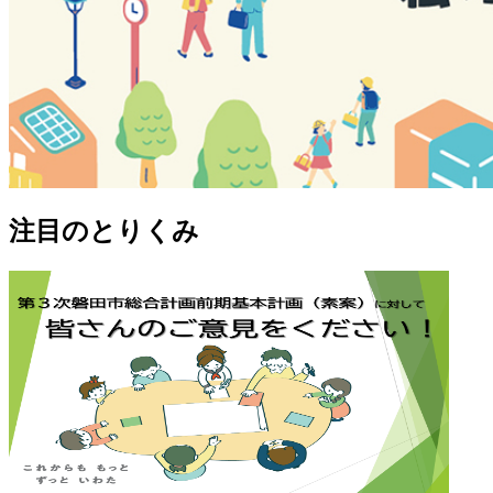
注目のとりくみ