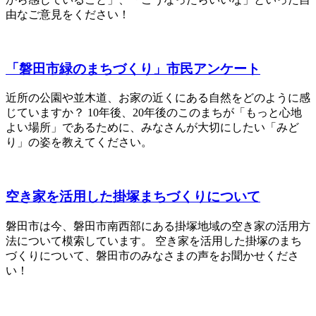
由なご意見をください！
「磐田市緑のまちづくり」市民アンケート
近所の公園や並木道、お家の近くにある自然をどのように感
じていますか？ 10年後、20年後のこのまちが「もっと心地
よい場所」であるために、みなさんが大切にしたい「みど
り」の姿を教えてください。
空き家を活用した掛塚まちづくりについて
磐田市は今、磐田市南西部にある掛塚地域の空き家の活用方
法について模索しています。 空き家を活用した掛塚のまち
づくりについて、磐田市のみなさまの声をお聞かせくださ
い！