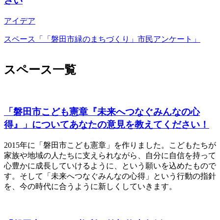
さい
アイデア
スペース「「磐田市緑のまちづくり」市民アンケート」
スペース一覧
「磐田市こども憲章『未来へつなぐみんなの心
得』」についてあなたの意見を教えてください！
2015年に「磐田市こども憲章」を作りました。こどもたちが
家族や地域の人たちに支えられながら、自分に自信を持って
心豊かに成長していけるように、という願いを込めたもので
す。そして「未来へつなぐみんなの心得」という行動の指針
を、今の時代に合うように新しくしていきます。