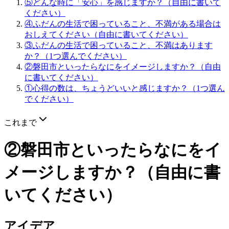
⑤どんな時に「安心」を感じますか？（自由に書いて
ください）
④ふだんの生活で困っていること、不満がある場合は
おしえてください（自由に書いてください）
③ふだんの生活で困っていること、不満はあります
か？（1つ選んでください）
②磐田市といったらなにをイメージしますか？（自由
に書いてください）
①心得の数は、ちょうどいいと感じますか？（1つ選ん
でください）
これまで
②磐田市といったらなにをイ
メージしますか？（自由に書
いてください）
アイデア