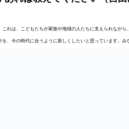
 これは、こどもたちが家族や地域の人たちに支えられながら
針を、今の時代に合うように新しくしたいと思っています。み