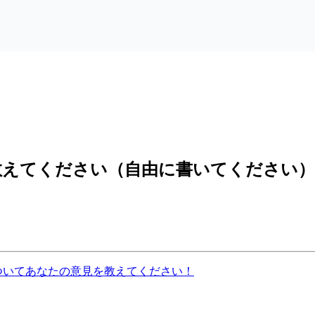
教えてください（自由に書いてください）
ついてあなたの意見を教えてください！