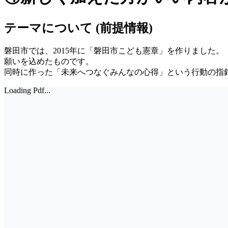
テーマについて (前提情報)
磐田市では、
2015
年に「磐田市こども憲章」を作りました。
願いを込めたものです。
同時に作った「未来へつなぐみんなの心得」という行動の指
Loading Pdf...