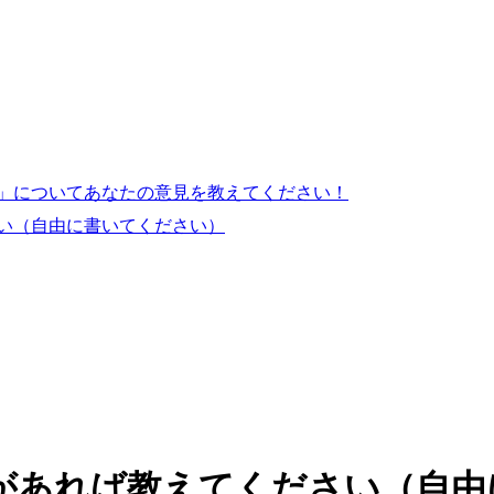
」についてあなたの意見を教えてください！
い（自由に書いてください）
があれば教えてください（自由