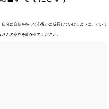
、自分に自信を持って心豊かに成長していけるように、という
なさんの意見を聞かせてください。