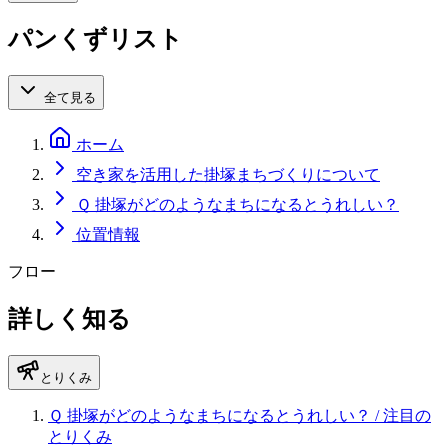
パンくずリスト
全て見る
ホーム
空き家を活用した掛塚まちづくりについて
Ｑ 掛塚がどのようなまちになるとうれしい？
位置情報
フロー
詳しく知る
とりくみ
Ｑ 掛塚がどのようなまちになるとうれしい？
/ 注目の
とりくみ