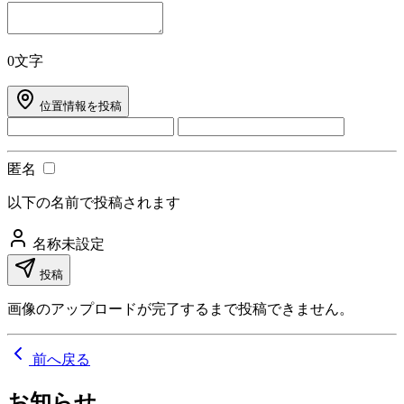
0文字
位置情報を投稿
匿名
以下の名前で投稿されます
名称未設定
投稿
画像のアップロードが完了するまで投稿できません。
前へ戻る
お知らせ