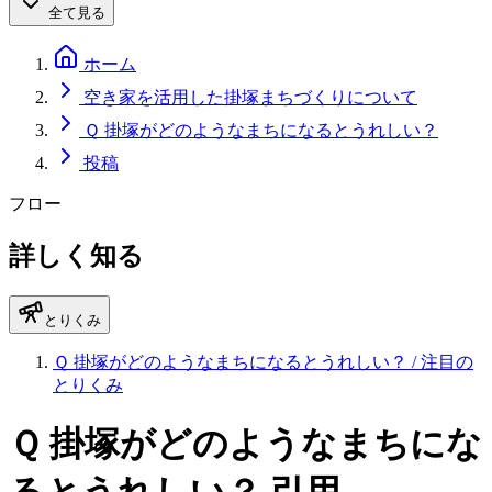
全て見る
ホーム
空き家を活用した掛塚まちづくりについて
Ｑ 掛塚がどのようなまちになるとうれしい？
投稿
フロー
詳しく知る
とりくみ
Ｑ 掛塚がどのようなまちになるとうれしい？
/ 注目の
とりくみ
Ｑ 掛塚がどのようなまちにな