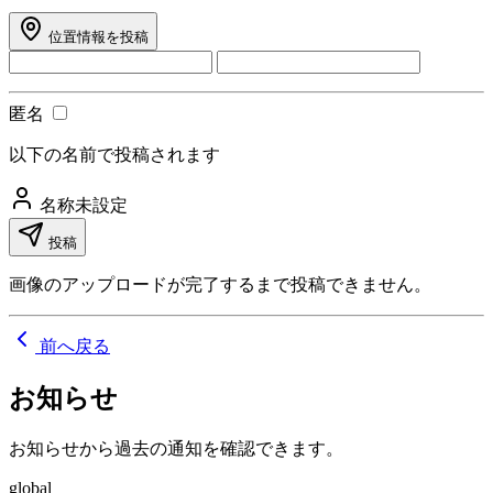
位置情報を投稿
匿名
以下の名前で投稿されます
名称未設定
投稿
画像のアップロードが完了するまで投稿できません。
前へ戻る
お知らせ
お知らせから過去の通知を確認できます。
global