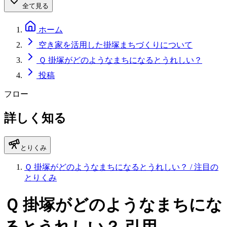
全て見る
ホーム
空き家を活用した掛塚まちづくりについて
Ｑ 掛塚がどのようなまちになるとうれしい？
投稿
フロー
詳しく知る
とりくみ
Ｑ 掛塚がどのようなまちになるとうれしい？
/ 注目の
とりくみ
Ｑ 掛塚がどのようなまちにな