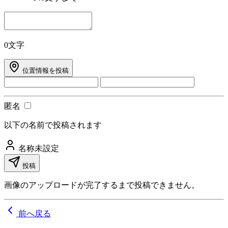
0文字
位置情報を投稿
匿名
以下の名前で投稿されます
名称未設定
投稿
画像のアップロードが完了するまで投稿できません。
前へ戻る