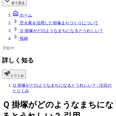
全て見る
ホーム
空き家を活用した掛塚まちづくりについて
Ｑ 掛塚がどのようなまちになるとうれしい？
投稿
フロー
詳しく知る
とりくみ
Ｑ 掛塚がどのようなまちになるとうれしい？
/ 注目の
とりくみ
Ｑ 掛塚がどのようなまちにな