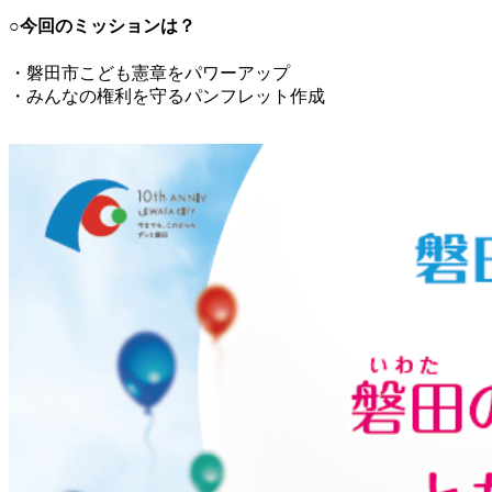
○今回のミッションは？
・磐田市こども憲章をパワーアップ
・みんなの権利を守るパンフレット作成