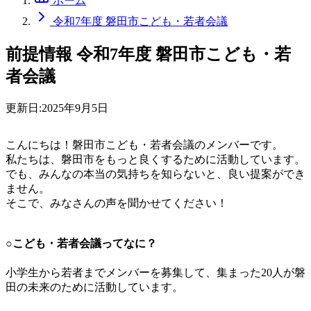
ホーム
令和7年度 磐田市こども・若者会議
前提情報
令和7年度 磐田市こども・若
者会議
更新日:
2025年9月5日
こんにちは！磐田市こども・若者会議のメンバーです。
私たちは、磐田市をもっと良くするために活動しています。
でも、みんなの本当の気持ちを知らないと、良い提案ができ
ません。
そこで、みなさんの声を聞かせてください！
○こども・若者会議ってなに？
小学生から若者までメンバーを募集して、集まった20人が磐
田の未来のために活動しています。