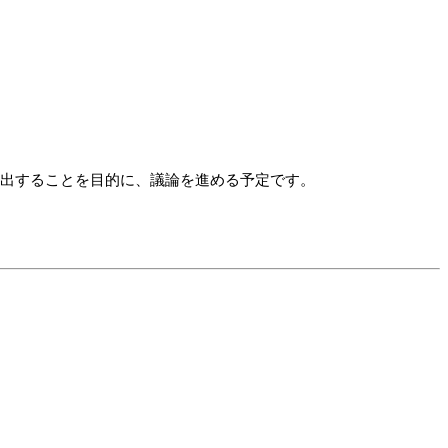
抽出することを目的に、議論を進める予定です。