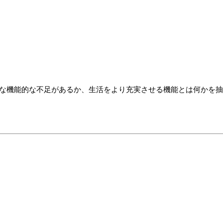
うな機能的な不足があるか、生活をより充実させる機能とは何かを